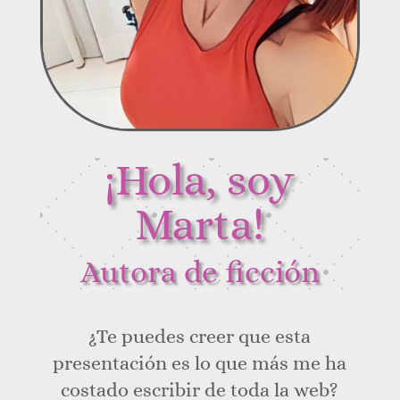
¡Hola, soy
Marta!
Autora de ficción
¿Te puedes creer que esta
presentación es lo que más me ha
costado escribir de toda la web?