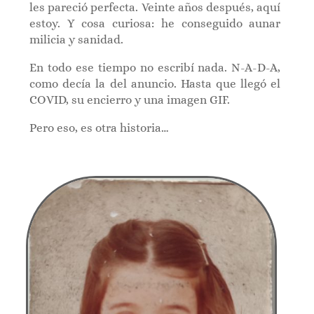
les pareció perfecta. Veinte años después, aquí
estoy. Y cosa curiosa: he conseguido aunar
milicia y sanidad.
En todo ese tiempo no escribí nada. N-A-D-A,
como decía la del anuncio. Hasta que llegó el
COVID, su encierro y una imagen GIF.
Pero eso, es otra historia…