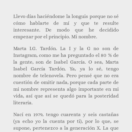
Llevo días haciéndome la longuis porque no sé
cómo hablarte de mí y que te resulte
interesante. De modo que he decidido
empezar por el principio. Mi nombre.
Marta I.G. Tardón. La I y la G no son de
Instagram, como me ha preguntado el 80 % de
la gente, son de Isabel García. O sea, Marta
Isabel García Tardón. Ya, ya lo sé, tengo
nombre de telenovela. Pero pensé que no era
cuestión de omitir nada, porque cada parte de
mi nombre representa algo importante en mi
vida, así que así se quedó para la posteridad
literaria.
Nací en 1979, tengo cuarenta y seis castañas
(ya echo yo la cuenta por ti), por lo que, se
supone, pertenezco a la generación X. La que