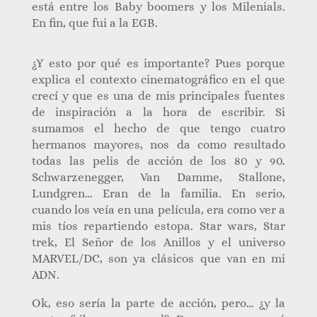
está entre los Baby boomers y los Milenials.
En fin, que fui a la EGB.
¿Y esto por qué es importante? Pues porque
explica el contexto cinematográfico en el que
crecí y que es una de mis principales fuentes
de inspiración a la hora de escribir. Si
sumamos el hecho de que tengo cuatro
hermanos mayores, nos da como resultado
todas las pelis de acción de los 80 y 90.
Schwarzenegger, Van Damme, Stallone,
Lundgren… Eran de la familia. En serio,
cuando los veía en una película, era como ver a
mis tíos repartiendo estopa. Star wars, Star
trek, El Señor de los Anillos y el universo
MARVEL/DC, son ya clásicos que van en mi
ADN.
Ok, eso sería la parte de acción, pero… ¿y la