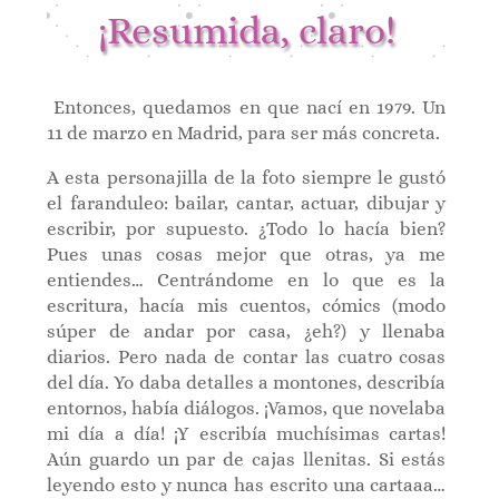
¡Resumida, claro!
Entonces, quedamos en que nací en 1979. Un
11 de marzo en Madrid, para ser más concreta.
A esta personajilla de la foto siempre le gustó
el faranduleo: bailar, cantar, actuar, dibujar y
escribir, por supuesto. ¿Todo lo hacía bien?
Pues unas cosas mejor que otras, ya me
entiendes… Centrándome en lo que es la
escritura, hacía mis cuentos, cómics (modo
súper de andar por casa, ¿eh?) y llenaba
diarios. Pero nada de contar las cuatro cosas
del día. Yo daba detalles a montones, describía
entornos, había diálogos. ¡Vamos, que novelaba
mi día a día! ¡Y escribía muchísimas cartas!
Aún guardo un par de cajas llenitas. Si estás
leyendo esto y nunca has escrito una cartaaa…